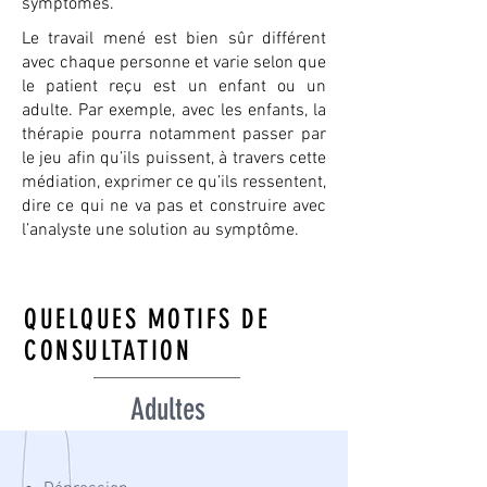
symptômes.
Le travail mené est bien sûr différent
avec chaque personne et varie selon que
le patient reçu est un enfant ou un
adulte. Par exemple, avec les enfants, la
thérapie pourra notamment passer par
le jeu afin qu’ils puissent, à travers cette
médiation, exprimer ce qu’ils ressentent,
dire ce qui ne va pas et construire avec
l’analyste une solution au symptôme.
QUELQUES MOTIFS DE
CONSULTATION
Adultes