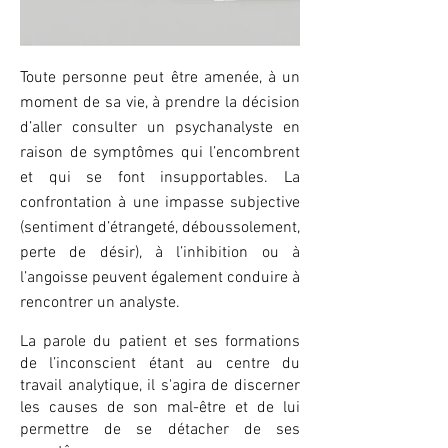
Toute personne peut être amenée, à un
moment de sa vie, à prendre la décision
d’aller consulter un psychanalyste en
raison de symptômes qui l’encombrent
et qui se font insupportables. La
confrontation à une impasse subjective
(sentiment d’étrangeté, déboussolement,
perte de désir), à l’inhibition ou à
l’angoisse peuvent également conduire à
rencontrer un analyste.
La parole du patient et ses formations
de l’inconscient étant au centre du
travail analytique, il s'agira de discerner
les causes de son mal-être et de lui
permettre de se détacher de ses