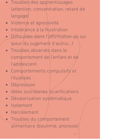
Troubles des apprentissages
(attention, concentration, retard de
langage)
Violence et agressivité
Intolérance à la frustration
Difficultés dans l’affirmation de soi
(peur du jugement d’autrui…)
Troubles observés dans le
comportement de l’enfant et de
l’adolescent
Comportements compulsifs et
ritualisés
Dépression
Idées suicidaires, scarifications
Dévalorisation systématique
Isolement
Harcèlement
Troubles du comportement
alimentaire (boulimie, anorexie)
…