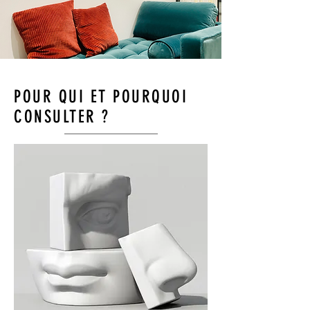
POUR QUI ET POURQUOI
CONSULTER ?