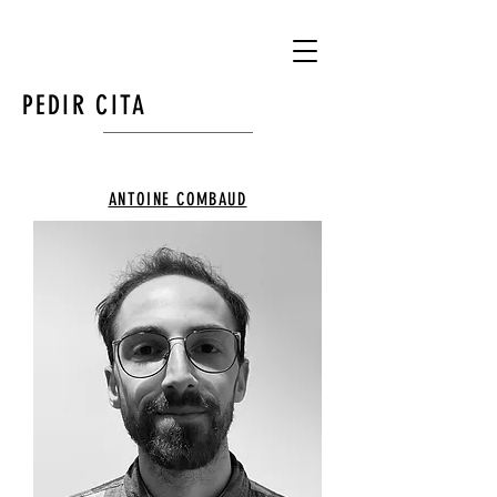
PEDIR CITA
ANTOINE COMBAUD